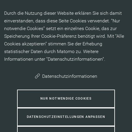
Inhalt anspringen
Durch die Nutzung dieser Website erklären Sie sich damit
einverstanden, dass diese Seite Cookies verwendet. "Nur
notwendie Cookies" setzt ein einzelnes Cookie, das zur
Speicherung Ihrer Cookie-Präferenz benötigt wird. Mit "Alle
Cookies akzeptieren" stimmen Sie der Erhebung
statistischer Daten durch Matomo zu. Weitere
Informationen unter "Datenschutzinformationen".
Datenschutzinformationen
NUR NOTWENDIGE COOKIES
DATENSCHUTZEINSTELLUNGEN ANPASSEN