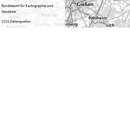
Bundesamt für Kartographie und
Geodäsie
2026,
Datenquellen