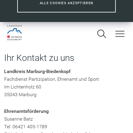
ALLE COOKIES AKZEPTIEREN
Ihr Kontakt zu uns
Landkreis Marburg-Biedenkopf
Fachdienst Partizipation, Ehrenamt und Sport
Im Lichtenholz 60
35043 Marburg
Ehrenamtsförderung
Susanne Batz
Tel: 06421 405-1789