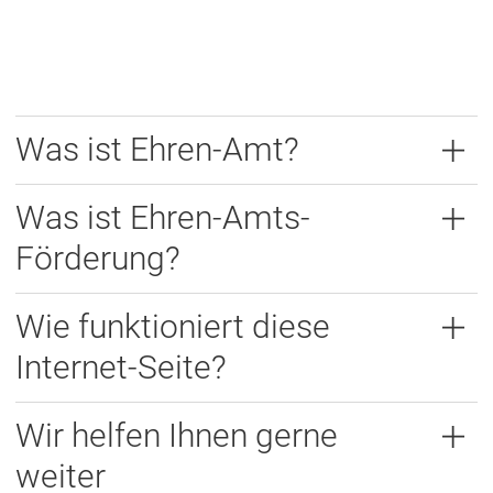
Was ist Ehren-Amt?
Was ist Ehren-Amts-
Förderung?
Wie funktioniert diese
Internet-Seite?
Wir helfen Ihnen gerne
weiter