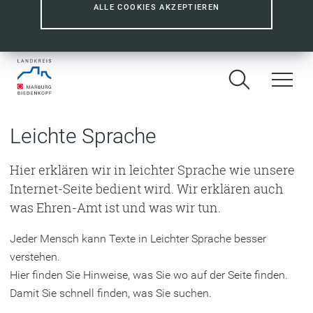
ALLE COOKIES AKZEPTIEREN
Leichte Sprache
Hier erklären wir in leichter Sprache wie unsere
Internet-Seite bedient wird. Wir erklären auch
was Ehren-Amt ist und was wir tun.
Jeder Mensch kann Texte in Leichter Sprache besser
verstehen.
Hier finden Sie Hinweise, was Sie wo auf der Seite finden.
Damit Sie schnell finden, was Sie suchen.