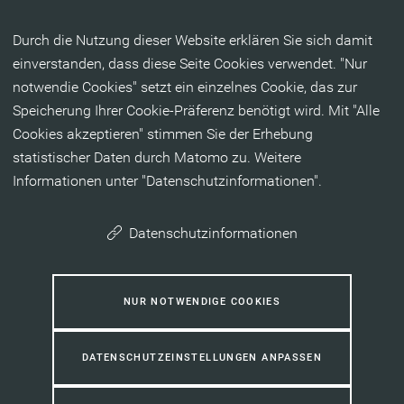
Inhalt anspringen
Durch die Nutzung dieser Website erklären Sie sich damit
einverstanden, dass diese Seite Cookies verwendet. "Nur
notwendie Cookies" setzt ein einzelnes Cookie, das zur
Speicherung Ihrer Cookie-Präferenz benötigt wird. Mit "Alle
Cookies akzeptieren" stimmen Sie der Erhebung
statistischer Daten durch Matomo zu. Weitere
Informationen unter "Datenschutzinformationen".
Datenschutzinformationen
NUR NOTWENDIGE COOKIES
DATENSCHUTZEINSTELLUNGEN ANPASSEN