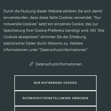
Inhalt anspringen
Durch die Nutzung dieser Website erklären Sie sich damit
einverstanden, dass diese Seite Cookies verwendet. "Nur
notwendie Cookies" setzt ein einzelnes Cookie, das zur
Speicherung Ihrer Cookie-Präferenz benötigt wird. Mit "Alle
Cookies akzeptieren" stimmen Sie der Erhebung
statistischer Daten durch Matomo zu. Weitere
Informationen unter "Datenschutzinformationen".
Datenschutzinformationen
NUR NOTWENDIGE COOKIES
DATENSCHUTZEINSTELLUNGEN ANPASSEN