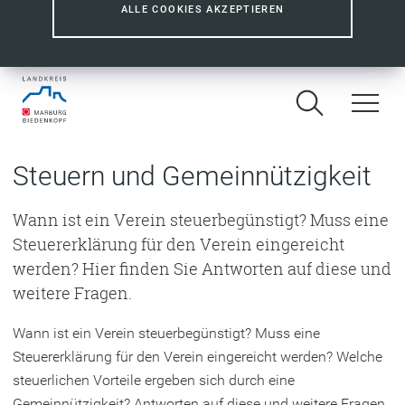
ALLE COOKIES AKZEPTIEREN
Steuern und Gemeinnützigkeit
Wann ist ein Verein steuerbegünstigt? Muss eine
Steuererklärung für den Verein eingereicht
werden? Hier finden Sie Antworten auf diese und
weitere Fragen.
Wann ist ein Verein steuerbegünstigt? Muss eine
Steuererklärung für den Verein eingereicht werden? Welche
steuerlichen Vorteile ergeben sich durch eine
Gemeinnützigkeit? Antworten auf diese und weitere Fragen