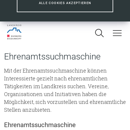
ALLE COOKIES AKZEPTIEREN
Ehrenamtssuchmaschine
Mit der Ehrenamtssuchmaschine können
Interessierte gezielt nach ehrenamtlichen
Tätigkeiten im Landkreis suchen. Vereine,
Organisationen und Initiativen haben die
Möglichkeit, sich vorzustellen und ehrenamtliche
Stellen anzubieten.
Ehrenamtssuchmaschine