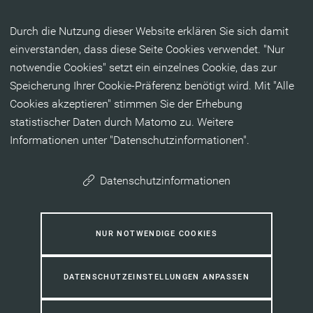
Inhalt anspringen
Durch die Nutzung dieser Website erklären Sie sich damit
einverstanden, dass diese Seite Cookies verwendet. "Nur
notwendie Cookies" setzt ein einzelnes Cookie, das zur
Speicherung Ihrer Cookie-Präferenz benötigt wird. Mit "Alle
Cookies akzeptieren" stimmen Sie der Erhebung
statistischer Daten durch Matomo zu. Weitere
Informationen unter "Datenschutzinformationen".
Datenschutzinformationen
NUR NOTWENDIGE COOKIES
DATENSCHUTZEINSTELLUNGEN ANPASSEN