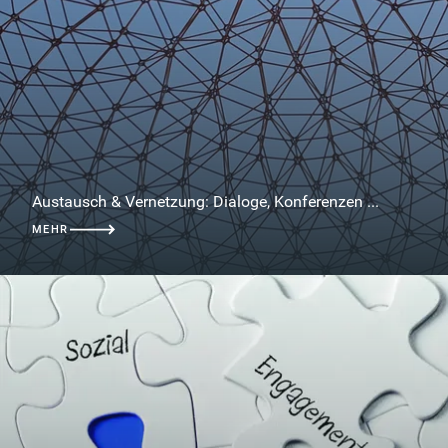
Austausch & Vernetzung: Dialoge, Konferenzen ...
MEHR