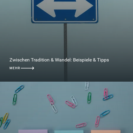
Zwischen Tradition & Wandel: Beispiele & Tipps
MEHR