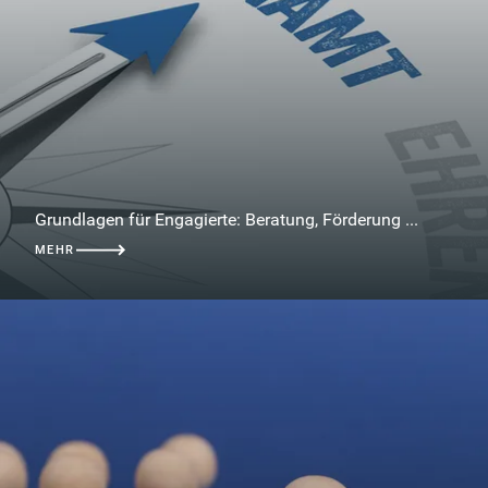
Grundlagen für Engagierte: Beratung, Förderung ...
MEHR