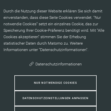
Inhalt anspringen
Durch die Nutzung dieser Website erklären Sie sich damit
einverstanden, dass diese Seite Cookies verwendet. "Nur
notwendie Cookies" setzt ein einzelnes Cookie, das zur
Speicherung Ihrer Cookie-Präferenz benötigt wird. Mit "Alle
Cookies akzeptieren" stimmen Sie der Erhebung
statistischer Daten durch Matomo zu. Weitere
Informationen unter "Datenschutzinformationen".
Datenschutzinformationen
NUR NOTWENDIGE COOKIES
DATENSCHUTZEINSTELLUNGEN ANPASSEN