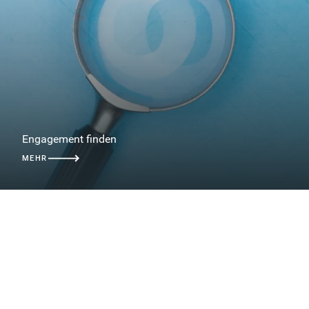
Engagement finden
MEHR