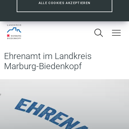
ALLE COOKIES AKZEPTIEREN
Ehrenamt im Landkreis
Marburg-Biedenkopf