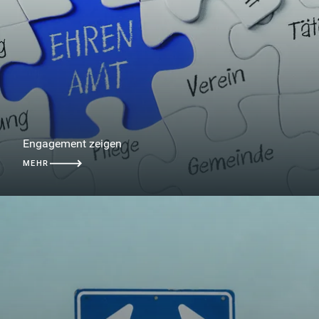
Engagement zeigen
MEHR