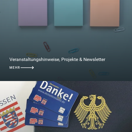
Veranstaltungshinweise, Projekte & Newsletter
MEHR