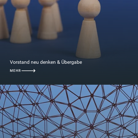
Vorstand neu denken & Übergabe
MEHR