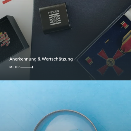
Anerkennung & Wertschätzung
MEHR