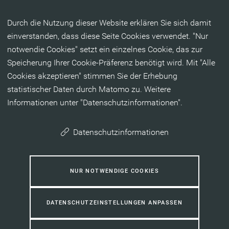
Inhalt anspringen
Durch die Nutzung dieser Website erklären Sie sich damit
einverstanden, dass diese Seite Cookies verwendet. "Nur
notwendie Cookies" setzt ein einzelnes Cookie, das zur
Speicherung Ihrer Cookie-Präferenz benötigt wird. Mit "Alle
Cookies akzeptieren" stimmen Sie der Erhebung
statistischer Daten durch Matomo zu. Weitere
Informationen unter "Datenschutzinformationen".
Datenschutzinformationen
NUR NOTWENDIGE COOKIES
DATENSCHUTZEINSTELLUNGEN ANPASSEN