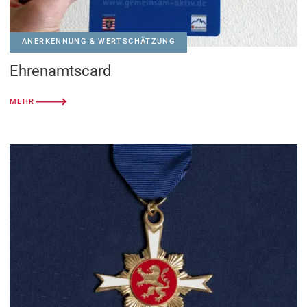
ANERKENNUNG & WERTSCHÄTZUNG
Ehrenamtscard
MEHR