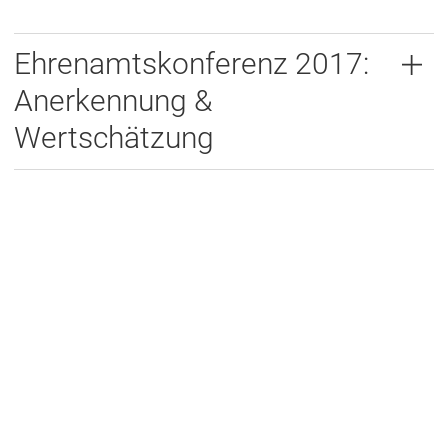
Ehrenamtskonferenz 2017:
Anerkennung &
Wertschätzung