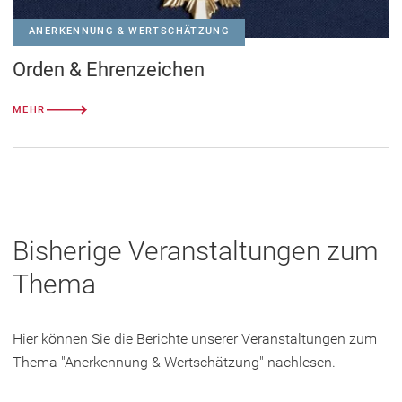
ANERKENNUNG & WERTSCHÄTZUNG
Orden & Ehrenzeichen
MEHR
Bisherige Veranstaltungen zum
Thema
Hier können Sie die Berichte unserer Veranstaltungen zum
Thema "Anerkennung & Wertschätzung" nachlesen.