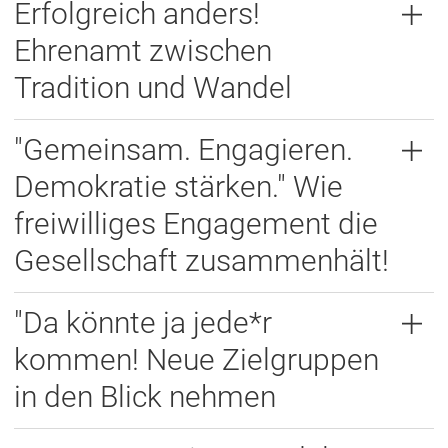
Erfolgreich anders!
Ehrenamt zwischen
Tradition und Wandel
"Gemeinsam. Engagieren.
Demokratie stärken." Wie
freiwilliges Engagement die
Gesellschaft zusammenhält!
"Da könnte ja jede*r
kommen! Neue Zielgruppen
in den Blick nehmen