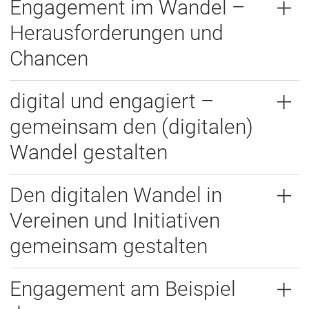
Engagement im Wandel –
Herausforderungen und
Chancen
digital und engagiert –
gemeinsam den (digitalen)
Wandel gestalten
Den digitalen Wandel in
Vereinen und Initiativen
gemeinsam gestalten
Engagement am Beispiel