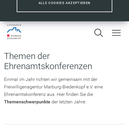
ALLE COOKIES AKZEPTIEREN
Themen der
Ehrenamtskonferenzen
Einmal im Jahr richten wir gemeinsam mit der
Freiwilligenagentur Marburg-Biedenkopf e.V. eine
Ehrenamtskonferenz aus. Hier finden Sie die
Themenschwerpunkte
der letzten Jahre.