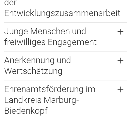
der
Entwicklungszusammenarbeit
Junge Menschen und
freiwilliges Engagement
Anerkennung und
Wertschätzung
Ehrenamtsförderung im
Landkreis Marburg-
Biedenkopf