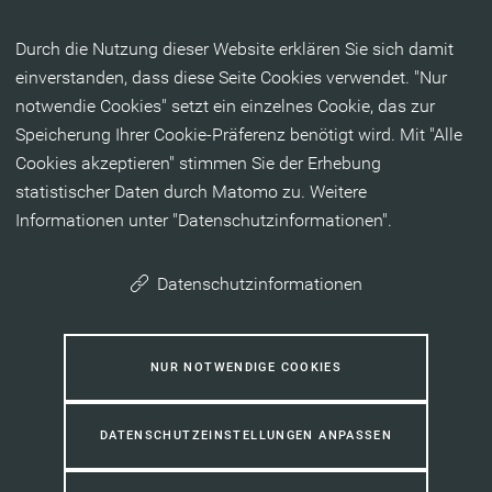
Inhalt anspringen
Durch die Nutzung dieser Website erklären Sie sich damit
einverstanden, dass diese Seite Cookies verwendet. "Nur
notwendie Cookies" setzt ein einzelnes Cookie, das zur
Speicherung Ihrer Cookie-Präferenz benötigt wird. Mit "Alle
Cookies akzeptieren" stimmen Sie der Erhebung
statistischer Daten durch Matomo zu. Weitere
Informationen unter "Datenschutzinformationen".
Datenschutzinformationen
NUR NOTWENDIGE COOKIES
DATENSCHUTZEINSTELLUNGEN ANPASSEN